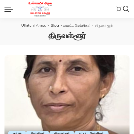
Ullatchi Arasu
>
Blog
>
மாவட்ட செய்திகள்
>
திருவள்ளூர்
திருவள்ளூர்
குற்றம்
செய்திகள்
திருவள்ளூர்
மாவட்ட செய்திகள்