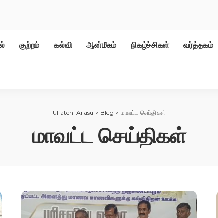
ல்
குற்றம்
கல்வி
ஆன்மீகம்
நிகழ்ச்சிகள்
வர்த்தகம்
Ullatchi Arasu
>
Blog
>
மாவட்ட செய்திகள்
மாவட்ட செய்திகள்