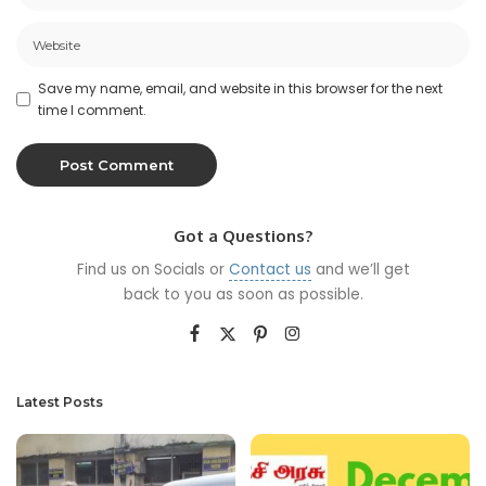
Save my name, email, and website in this browser for the next
time I comment.
Got a Questions?
Find us on Socials or
Contact us
and we’ll get
back to you as soon as possible.
Latest Posts