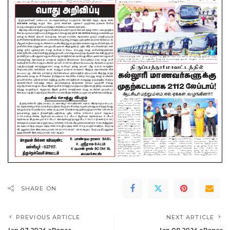
SHARE ON
PREVIOUS ARTICLE
NEXT ARTICLE
Jan 07,2026 ePaper
Jan 09,2026 ePaper