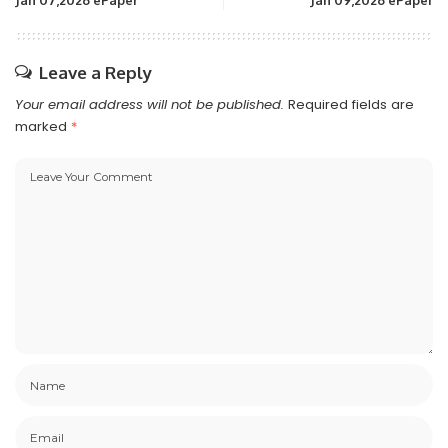
Leave a Reply
Your email address will not be published.
Required fields are
marked
*