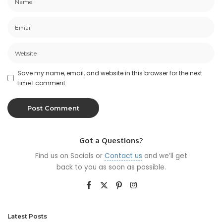
Save my name, email, and website in this browser for the next
time I comment.
Got a Questions?
Find us on Socials or
Contact us
and we’ll get
back to you as soon as possible.
Latest Posts