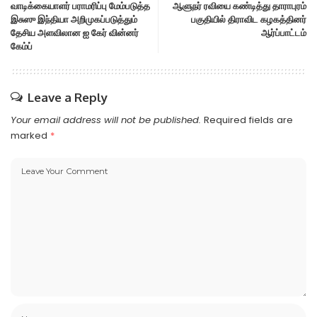
வாடிக்கையாளர் பராமரிப்பு மேம்படுத்த
ஆளுநர் ரவியை கண்டித்து தாராபுரம்
இசுஸு இந்தியா அறிமுகப்படுத்தும்
பகுதியில் திராவிட கழகத்தினர்
தேசிய அளவிலான ஐ கேர் வின்னர்
ஆர்ப்பாட்டம்
கேம்ப்
Leave a Reply
Your email address will not be published.
Required fields are
marked
*