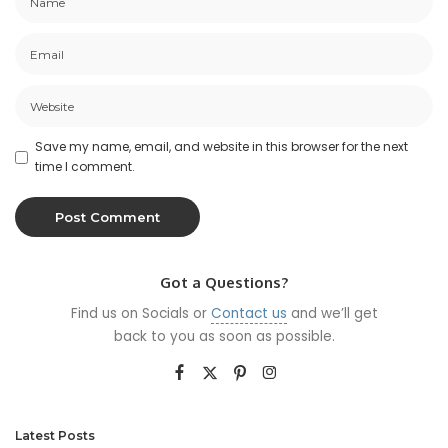
Save my name, email, and website in this browser for the next
time I comment.
Got a Questions?
Find us on Socials or
Contact us
and we’ll get
back to you as soon as possible.
Latest Posts