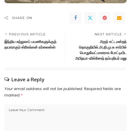
SHARE ON
PREVIOUS ARTICLE
NEXT ARTICLE
இந்திய சுற்றுலாப் பயணிகளுக்குத்
அரூர் சட்டமன்றத்
தயாராகும் ஸ்ரீலங்கன் ஏர்லைன்ஸ்
தொகுதியில்,அ.தி.மு.க சார்பில்
பொதுவேட்பாளராக போட்டியிட
அபிநயா-விக்னேஷ் தம்பதியர் மனு
Leave a Reply
Your email address will not be published.
Required fields are
marked
*