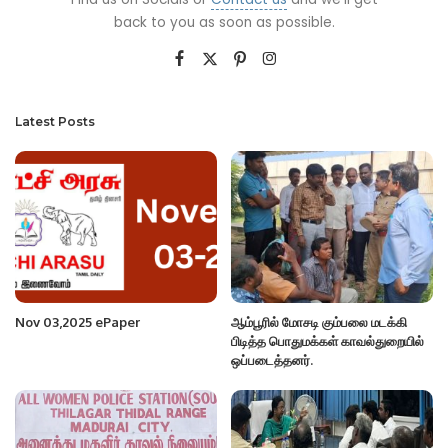
back to you as soon as possible.
Latest Posts
Nov 03,2025 ePaper
ஆம்பூரில் மோசடி கும்பலை மடக்கி
பிடித்த பொதுமக்கள் காவல்துறையில்
ஒப்படைத்தனர்.