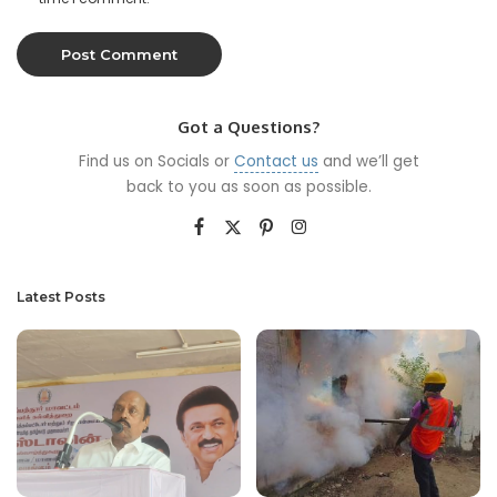
Got a Questions?
Find us on Socials or
Contact us
and we’ll get
back to you as soon as possible.
Latest Posts