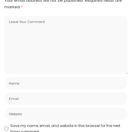
Your email address will not be published.
Required fields are
marked
*
Save my name, email, and website in this browser for the next
time I comment.