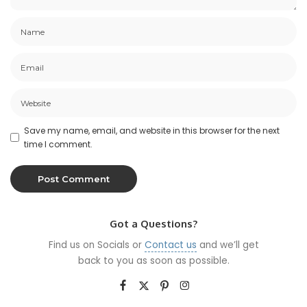
Save my name, email, and website in this browser for the next
time I comment.
Got a Questions?
Find us on Socials or
Contact us
and we’ll get
back to you as soon as possible.