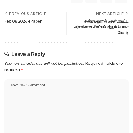
PREVIOUS ARTICLE
NEXT ARTICLE
Feb 08,2026 ePaper
சின்னமனூரில் தென்மாவட்ட
அளவிலான சிலம்பம் மற்றும் யோகா
போட்டி
Leave a Reply
Your email address will not be published.
Required fields are
marked
*