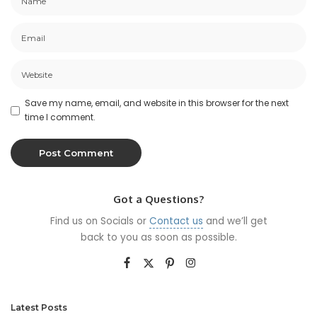
Save my name, email, and website in this browser for the next
time I comment.
Got a Questions?
Find us on Socials or
Contact us
and we’ll get
back to you as soon as possible.
Latest Posts