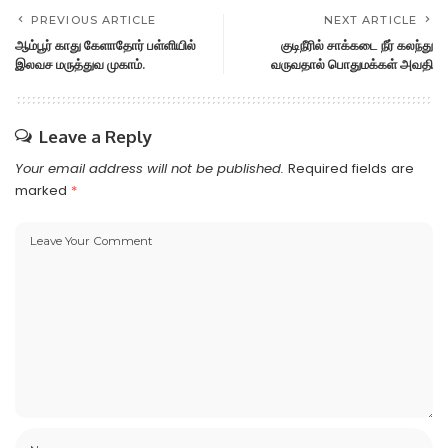
PREVIOUS ARTICLE
NEXT ARTICLE
ஆம்பூர் காது கேளாதோர் பள்ளியில்
குடிநீரில் சாக்கடை நீர் கலந்து
இலவச மருத்துவ முகாம்.
வருவதால் பொதுமக்கள் அவதி
Leave a Reply
Your email address will not be published.
Required fields are
marked
*