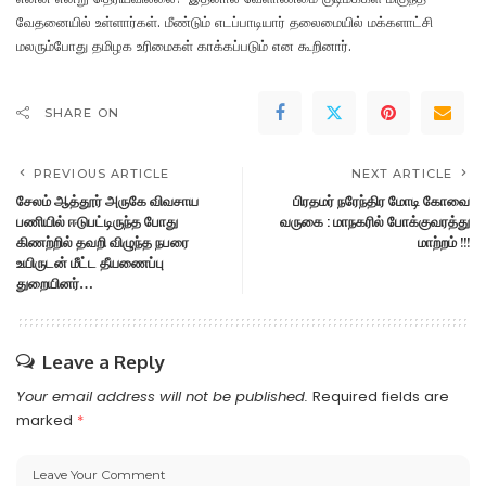
வேதனையில் உள்ளார்கள். மீண்டும் எடப்பாடியார் தலைமையில் மக்களாட்சி
மலரும்போது தமிழக உரிமைகள் காக்கப்படும் என கூறினார்.
SHARE ON
PREVIOUS ARTICLE
NEXT ARTICLE
சேலம் ஆத்தூர் அருகே விவசாய
பிரதமர் நரேந்திர மோடி கோவை
பணியில் ஈடுபட்டிருந்த போது
வருகை : மாநகரில் போக்குவரத்து
கிணற்றில் தவறி விழுந்த நபரை
மாற்றம் !!!
உயிருடன் மீட்ட தீயணைப்பு
துறையினர்…
Leave a Reply
Your email address will not be published.
Required fields are
marked
*