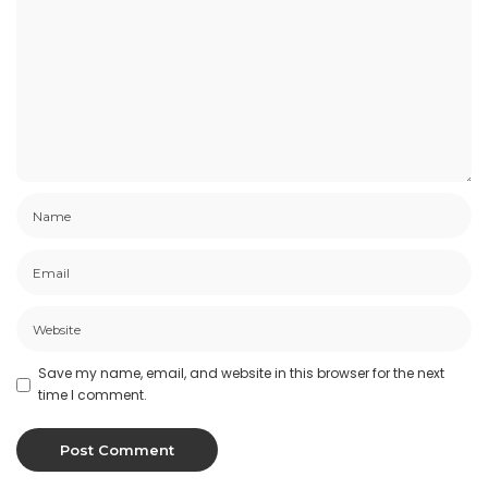
Save my name, email, and website in this browser for the next
time I comment.