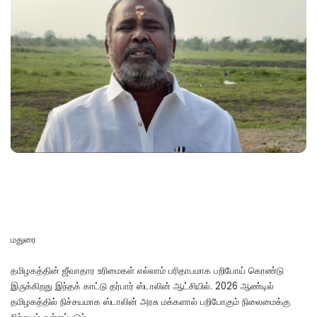
மதுரை
தமிழகத்தின் ஜீவாதார உரிமைகள் எல்லாம் பரிதாபமாக பறிபோய் கொண்டு
இருக்கிறது இந்தக் காட்டு தர்பார் ஸ்டாலின் ஆட்சியில். 2026 ஆண்டில்
தமிழகத்தில் நிச்சயமாக ஸ்டாலின் அரசு மக்களால் பறிபோகும் நிலைமைக்கு