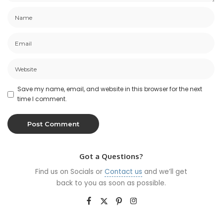
Save my name, email, and website in this browser for the next
time I comment.
Got a Questions?
Find us on Socials or
Contact us
and we’ll get
back to you as soon as possible.