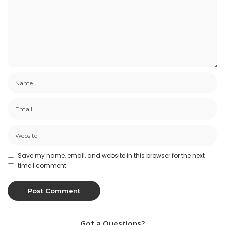
Save my name, email, and website in this browser for the next
time I comment.
Got a Questions?