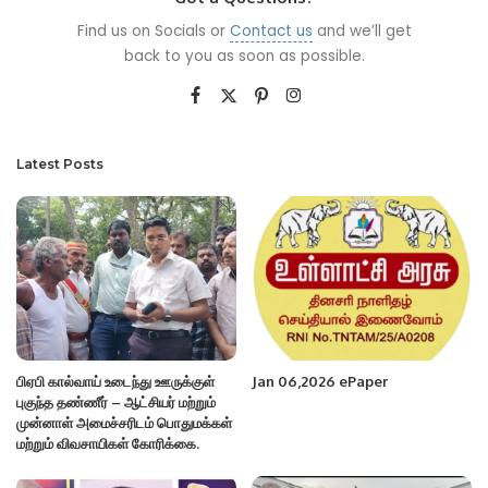
Find us on Socials or
Contact us
and we’ll get
back to you as soon as possible.
Latest Posts
பிஏபி கால்வாய் உடைந்து ஊருக்குள்
Jan 06,2026 ePaper
புகுந்த தண்ணீர் – ஆட்சியர் மற்றும்
முன்னாள் அமைச்சரிடம் பொதுமக்கள்
மற்றும் விவசாயிகள் கோரிக்கை.