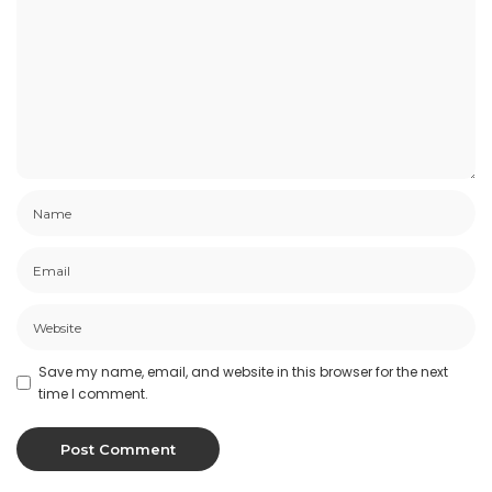
Save my name, email, and website in this browser for the next
time I comment.