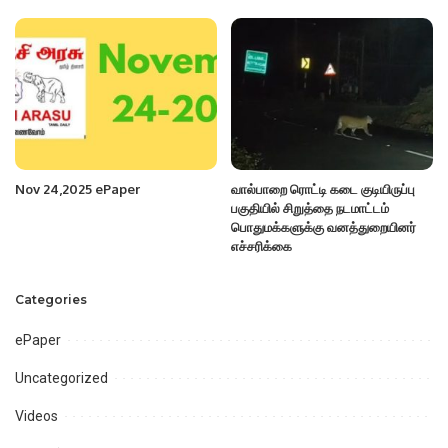
Nov 24,2025 ePaper
வால்பாறை ரொட்டி கடை குடியிருப்பு
பகுதியில் சிறுத்தை நடமாட்டம்
பொதுமக்களுக்கு வனத்துறையினர்
எச்சரிக்கை
Categories
ePaper
Uncategorized
Videos