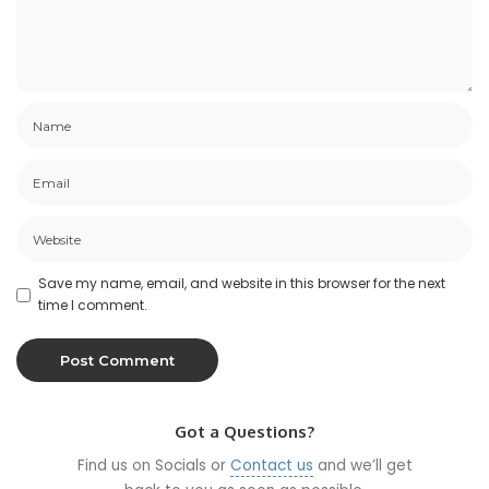
Save my name, email, and website in this browser for the next
time I comment.
Got a Questions?
Find us on Socials or
Contact us
and we’ll get