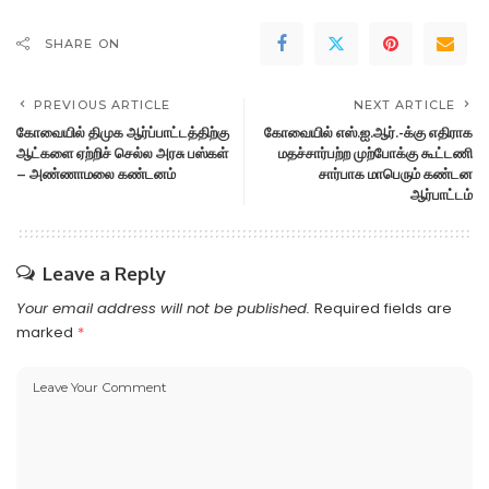
SHARE ON
PREVIOUS ARTICLE
NEXT ARTICLE
கோவையில் திமுக ஆர்ப்பாட்டத்திற்கு
கோவையில் எஸ்.ஐ.ஆர்.-க்கு எதிராக
ஆட்களை ஏற்றிச் செல்ல அரசு பஸ்கள்
மதச்சார்பற்ற முற்போக்கு கூட்டணி
– அண்ணாமலை கண்டனம்
சார்பாக மாபெரும் கண்டன
ஆர்பாட்டம்
Leave a Reply
Your email address will not be published.
Required fields are
marked
*