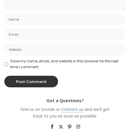
Save my name, email, and website in this browser for the next
time I comment.
Got a Questions?
Find us on Socials or
Contact us
and we’ll get
back to you as soon as possible.