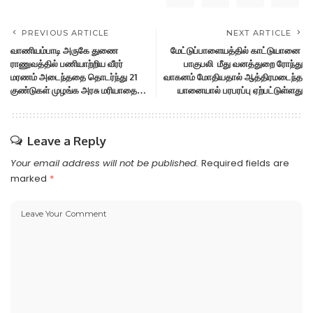
PREVIOUS ARTICLE
NEXT ARTICLE
வாணியம்பாடி அருகே துணை
மேட்டுப்பாளையத்தில் காட்டுயானை
ராணுவத்தில் பணியாற்றிய வீரர்
பாகுபலி மீது வனத்துறை ரோந்து
மரணம் அடைந்ததை தொடர்ந்து 21
வாகனம் மோதியதால் ஆத்திரமடைந்த
குண்டுகள் முழங்க அரசு மரியாதை…
யானையால் பரபரப்பு ஏற்பட்டுள்ளது
Leave a Reply
Your email address will not be published.
Required fields are
marked
*