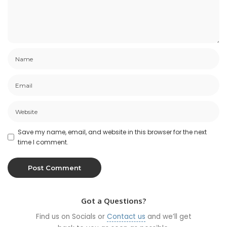
Save my name, email, and website in this browser for the next
time I comment.
Got a Questions?
Find us on Socials or
Contact us
and we’ll get