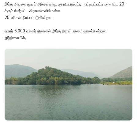
இந்த அணை மூலம் அச்சல்வாடி, குடுமியாம்பட்டி, ஈட்டியம்பட்டி உள்ளிட்ட 20-
க்கும் மேற்பட்ட கிராமங்களில் உள்ள
25 ஏரிகள் நிரப்பப்படுகின்றன.
சுமார் 6,000 ஏக்கர் நிலங்கள் இந்த நீரால் பசுமை காண்கின்றன.
இந்நிலையில்,