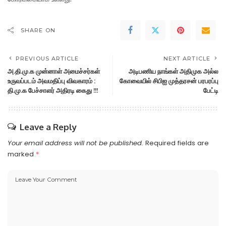
SHARE ON
PREVIOUS ARTICLE
NEXT ARTICLE
அ.தி.மு.க முன்னாள் அமைச்சர்கள்
அடிபணிய நாங்கள் அதிமுக அல்ல
உருவப்படம் அவமதிப்பு விவகாரம் :
கோவையில் சிபிஐ முத்தரசன் பரபரப்பு
தி.மு.க பேச்சாளர் அதிரடி கைது !!!
பேட்டி
Leave a Reply
Your email address will not be published.
Required fields are
marked
*