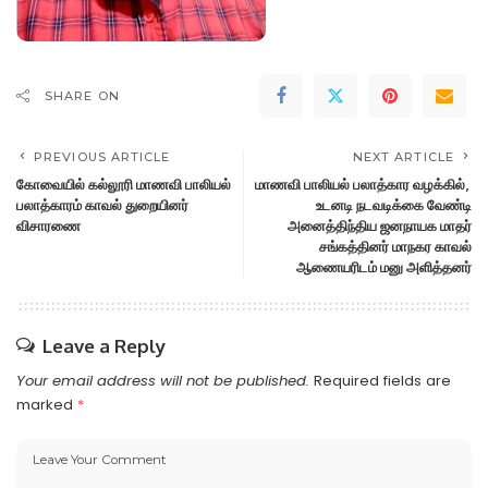
SHARE ON
PREVIOUS ARTICLE
NEXT ARTICLE
கோவையில் கல்லூரி மாணவி பாலியல்
மாணவி பாலியல் பலாத்கார வழக்கில்,
பலாத்காரம் காவல் துறையினர்
உடனடி நடவடிக்கை வேண்டி
விசாரணை
அனைத்திந்திய ஜனநாயக மாதர்
சங்கத்தினர் மாநகர காவல்
ஆணையரிடம் மனு அளித்தனர்
Leave a Reply
Your email address will not be published.
Required fields are
marked
*