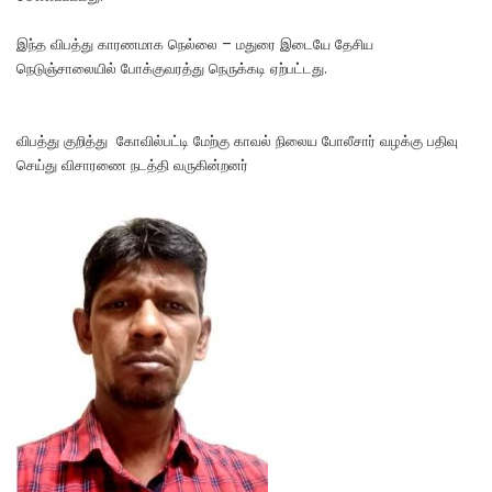
இந்த விபத்து காரணமாக நெல்லை – மதுரை இடையே தேசிய
நெடுஞ்சாலையில் போக்குவரத்து நெருக்கடி ஏற்பட்டது.
விபத்து குறித்து கோவில்பட்டி மேற்கு காவல் நிலைய போலீசார் வழக்கு பதிவு
செய்து விசாரணை நடத்தி வருகின்றனர்