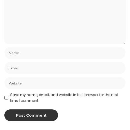
Save my name, email, and website in this browser for the next
time I comment.