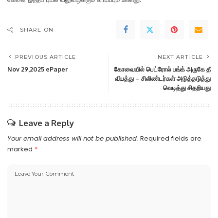
SHARE ON
PREVIOUS ARTICLE
NEXT ARTICLE
Nov 29,2025 ePaper
கோவையில் பெட்ரோல் பங்க் அருகே தீ
விபத்து – சிலிண்டர்கள் அடுத்தடுத்து
வெடித்து சிதறியது
Leave a Reply
Your email address will not be published.
Required fields are
marked
*