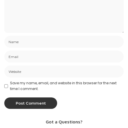
Save my name, email, and website in this browser for the next
time I comment.
Got a Questions?