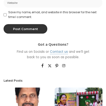
Save my name, email, and website in this browser for the next
time I comment.
Got a Questions?
Find us on Socials or
Contact us
and we’ll get
back to you as soon as possible.
Latest Posts