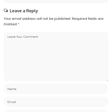
Leave a Reply
Your email address will not be published.
Required fields are
marked
*