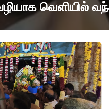
வழியாக வெளியில் வந்த