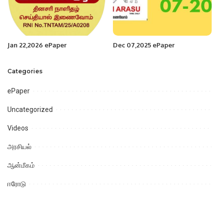
Jan 22,2026 ePaper
Dec 07,2025 ePaper
Categories
ePaper
Uncategorized
Videos
அரசியல்
ஆன்மீகம்
ஈரோடு
உதகமண்டலம்