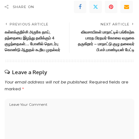
SHARE ON
PREVIOUS ARTICLE
NEXT ARTICLE
கள்ளக்குறிச்சி அருகே தாய்,
விவசாயிகள் மாநாட்டில் பங்கேற்க
தந்தையை இழந்து தவிக்கும் 4
பாரத பிரதமர் கோவை வருகை
குழந்தைகள்… போனில் தொடர்பு
தருகிறார் – மாநாட்டு குழு தலைவர்
கொண்டு ஆறுதல் கூறிய முதல்வர்
பி.எச்.பாண்டியன் பேட்டி
Leave a Reply
Your email address will not be published.
Required fields are
marked
*