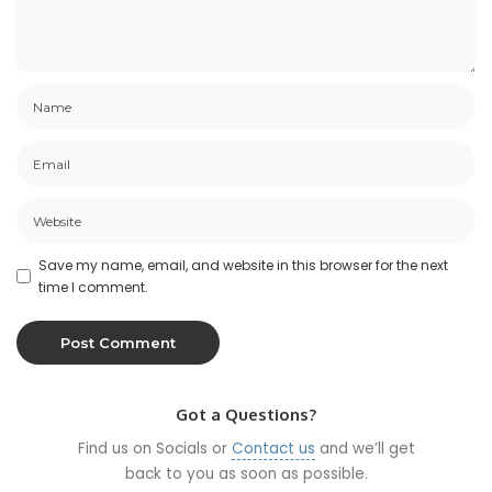
Save my name, email, and website in this browser for the next
time I comment.
Got a Questions?
Find us on Socials or
Contact us
and we’ll get
back to you as soon as possible.