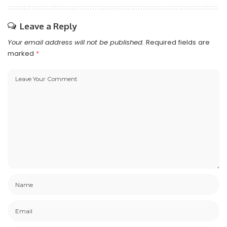
Leave a Reply
Your email address will not be published.
Required fields are
marked
*