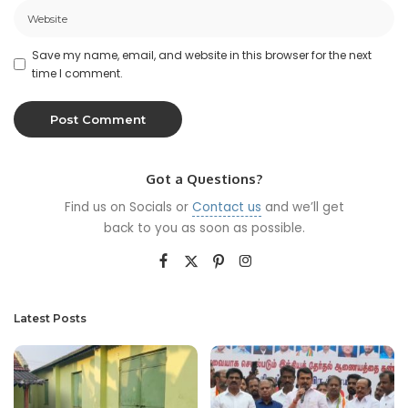
Save my name, email, and website in this browser for the next
time I comment.
Got a Questions?
Find us on Socials or
Contact us
and we’ll get
back to you as soon as possible.
Latest Posts