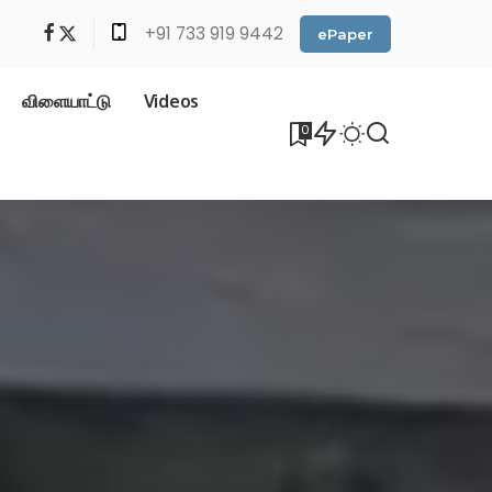
+91 733 919 9442
ePaper
விளையாட்டு
Videos
0