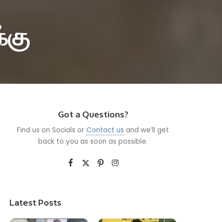
்கு
Got a Questions?
Find us on Socials or
Contact us
and we’ll get
back to you as soon as possible.
Latest Posts