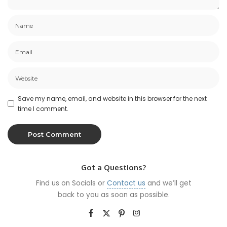
Save my name, email, and website in this browser for the next
time I comment.
Got a Questions?
Find us on Socials or
Contact us
and we’ll get
back to you as soon as possible.