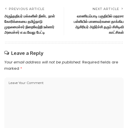
PREVIOUS ARTICLE
NEXT ARTICLE
அருந்ததியர் மக்களின் நீண்ட நாள்
வாணியம்பாடி பகுதியில் மதரசா
கோரிக்கையை தமிழ்நாடு
பள்ளியில் மாணவர்களை தாக்கிய
முதலமைச்சர் நிறைவேற்றி உள்ளார்
ஆசிரியர் அதிர்ச்சி தரும் சிசிடிவி
அமைச்சர் எ.வ.வேலு பேட்டி
காட்சிகள்
Leave a Reply
Your email address will not be published.
Required fields are
marked
*