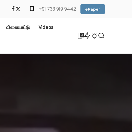
+91 733 919 9442
ePaper
விளையாட்டு
Videos
0