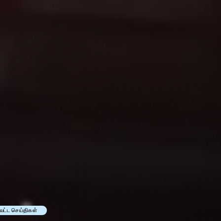
வட்ட செய்திகள்