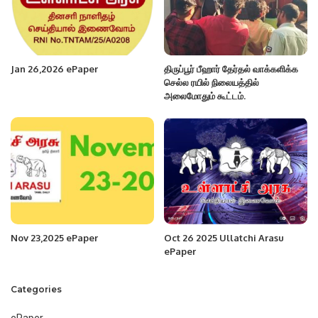
Jan 26,2026 ePaper
திருப்பூர் பீஹார் தேர்தல் வாக்களிக்க
செல்ல ரயில் நிலையத்தில்
அலைமோதும் கூட்டம்.
Nov 23,2025 ePaper
Oct 26 2025 Ullatchi Arasu
ePaper
Categories