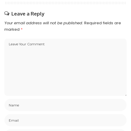
Leave a Reply
Your email address will not be published.
Required fields are
marked
*