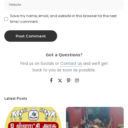
Save my name, email, and website in this browser for the next
time I comment.
Got a Questions?
Find us on Socials or
Contact us
and we’ll get
back to you as soon as possible.
Latest Posts