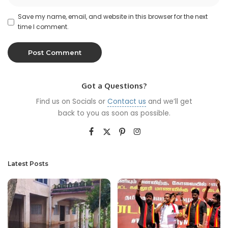
Save my name, email, and website in this browser for the next
time I comment.
Got a Questions?
Find us on Socials or
Contact us
and we’ll get
back to you as soon as possible.
Latest Posts