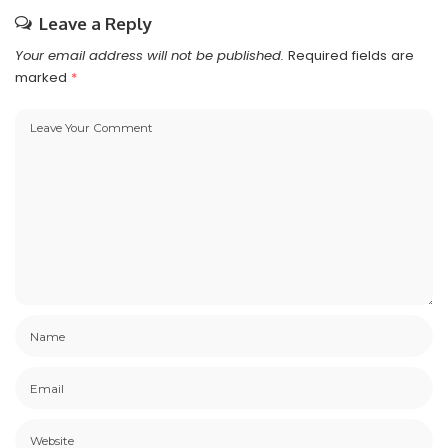
Leave a Reply
Your email address will not be published.
Required fields are
marked
*