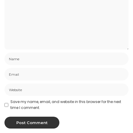
Save my name, email, and website in this browser for the next
time I comment.