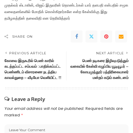
முதல்வர் ஸ்டாலின், விஜய் இருவரின் தொண்டர்கள் யார் தளபதி என்பதில் சமூக
வலைதளங்களில் மோதிக் கொள்கிறார்களே என்ற கேள்விக்கு இது
தமிழகத்தின் தலைவிதி என தெரிவித்தார்
SHARE ON
PREVIOUS ARTICLE
NEXT ARTICLE
கோவை இருகூரில் பெண் காரில்
பெண் நடிகரை இழிவுபடுத்தும்
கடத்தப்பட்ட சம்பவம் : பாதிக்கப்பட்ட
வகையில் கேள்வி எழுப்பிய யூடியூபர் –
பெண்ணிடம் விசாரணை நடத்திய
கோயமுத்தூர் பத்திரிகையாளர்
காவல்துறை – வீடியோ வெளியிட்ட !!!
மன்றம் கடும் கண்டனம்
Leave a Reply
Your email address will not be published.
Required fields are
marked
*