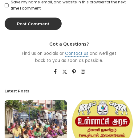
Save my name, email, and website in this browser for the next
time I comment.
Got a Questions?
Find us on Socials or
Contact us
and we’ll get
back to you as soon as possible.
Latest Posts