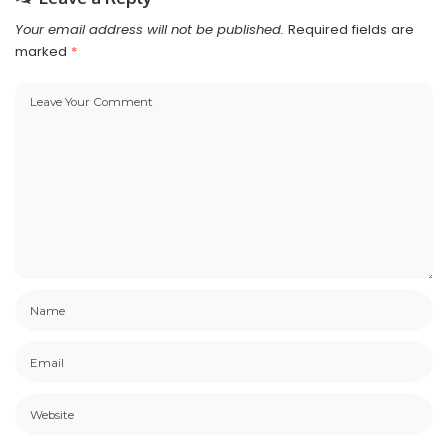
Your email address will not be published.
Required fields are
marked
*