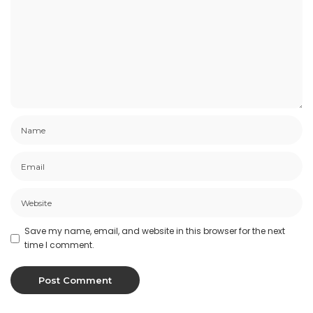
Save my name, email, and website in this browser for the next
time I comment.