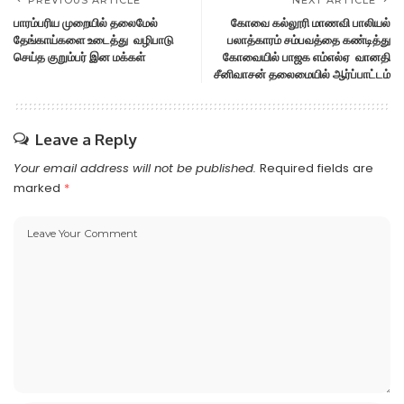
PREVIOUS ARTICLE
NEXT ARTICLE
பாரம்பரிய முறையில் தலைமேல்
கோவை கல்லூரி மாணவி பாலியல்
தேங்காய்களை உடைத்து வழிபாடு
பலாத்காரம் சம்பவத்தை கண்டித்து
செய்த குறும்பர் இன மக்கள்
கோவையில் பாஜக எம்எல்ஏ வானதி
சீனிவாசன் தலைமையில் ஆர்ப்பாட்டம்
Leave a Reply
Your email address will not be published.
Required fields are
marked
*