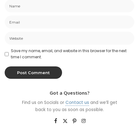
Save my name, email, and website in this browser for the next
time I comment.
Got a Questions?
Find us on Socials or
Contact us
and we’ll get
back to you as soon as possible.