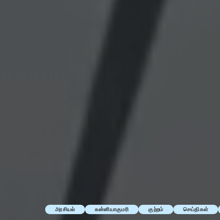
அரசியல்
கன்னியாகுமரி
குற்றம்
செய்திகள்