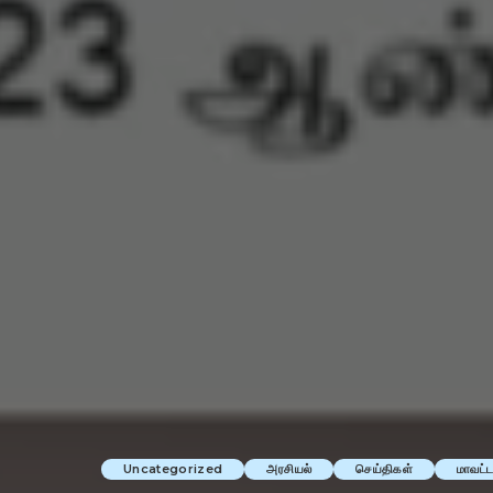
Uncategorized
அரசியல்
செய்திகள்
மாவட்