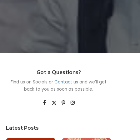
Got a Questions?
Find us on Socials or
Contact us
and we’ll get
back to you as soon as possible.
Latest Posts