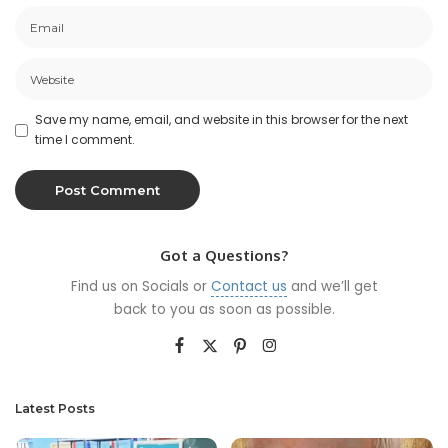
Save my name, email, and website in this browser for the next
time I comment.
Got a Questions?
Find us on Socials or
Contact us
and we’ll get
back to you as soon as possible.
Latest Posts