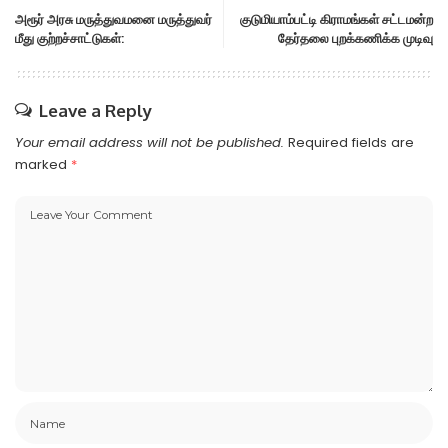
அரூர் அரசு மருத்துவமனை மருத்துவர்
குடுமியாம்பட்டி கிராமங்கள் சட்டமன்ற
மீது குற்றச்சாட்டுகள்:
தேர்தலை புறக்கணிக்க முடிவு
Leave a Reply
Your email address will not be published.
Required fields are
marked
*