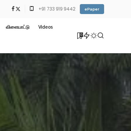
+91 733 919 9442
ePaper
விளையாட்டு
Videos
0