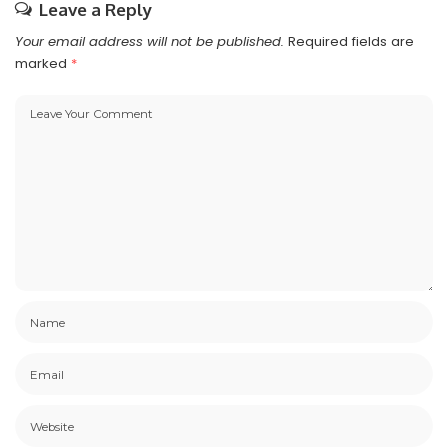
Leave a Reply
Your email address will not be published.
Required fields are
marked
*