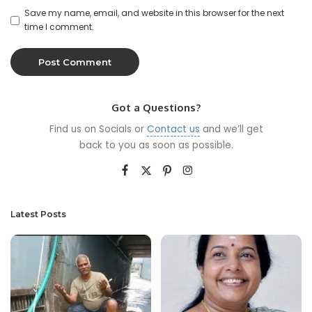
Save my name, email, and website in this browser for the next
time I comment.
Got a Questions?
Find us on Socials or
Contact us
and we’ll get
back to you as soon as possible.
Latest Posts