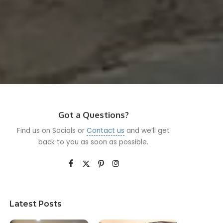
Got a Questions?
Find us on Socials or
Contact us
and we’ll get
back to you as soon as possible.
Latest Posts