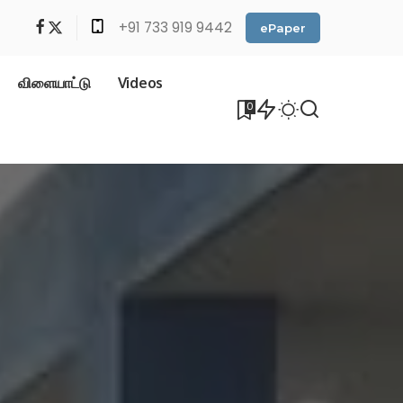
+91 733 919 9442
ePaper
விளையாட்டு
Videos
0