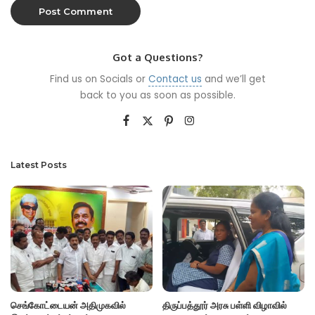
Got a Questions?
Find us on Socials or
Contact us
and we’ll get
back to you as soon as possible.
Latest Posts
செங்கோட்டையன் அதிமுகவில்
திருப்பத்தூர் அரசு பள்ளி விழாவில்