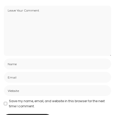
Save my name, email, and website in this browser for the next
time I comment.