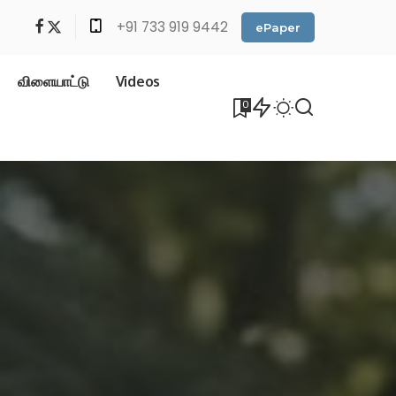
+91 733 919 9442
ePaper
விளையாட்டு
Videos
0