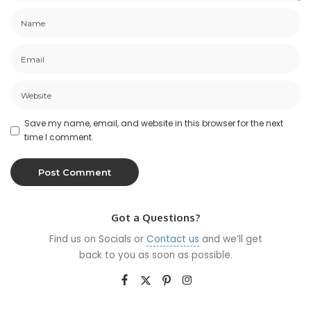
Save my name, email, and website in this browser for the next
time I comment.
Got a Questions?
Find us on Socials or
Contact us
and we’ll get
back to you as soon as possible.