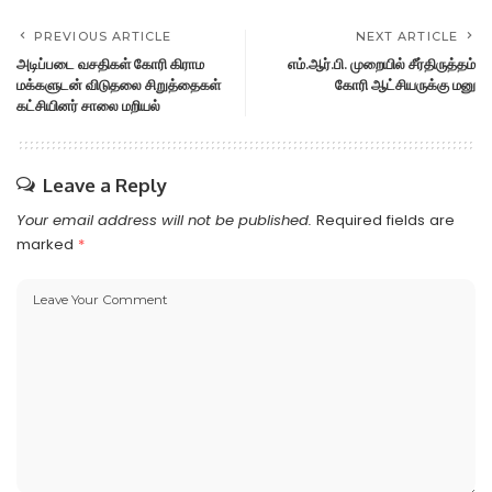
PREVIOUS ARTICLE
NEXT ARTICLE
அடிப்படை வசதிகள் கோரி கிராம
எம்.ஆர்.பி. முறையில் சீர்திருத்தம்
மக்களுடன் விடுதலை சிறுத்தைகள்
கோரி ஆட்சியருக்கு மனு
கட்சியினர் சாலை மறியல்
Leave a Reply
Your email address will not be published.
Required fields are
marked
*