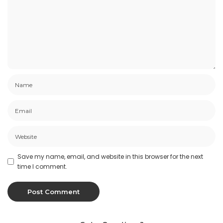
Save my name, email, and website in this browser for the next
time I comment.