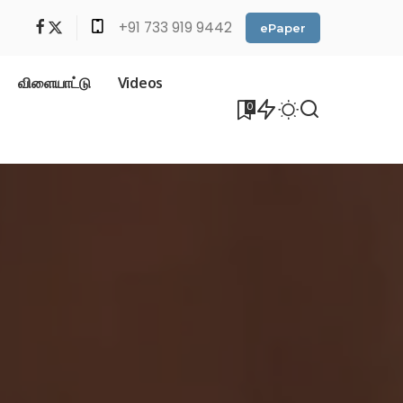
+91 733 919 9442
ePaper
விளையாட்டு
Videos
0