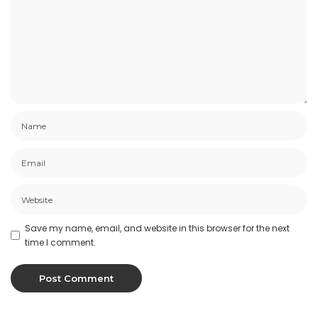
Save my name, email, and website in this browser for the next
time I comment.