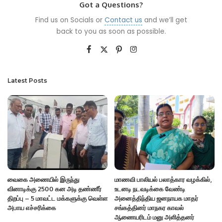
Got a Questions?
Find us on Socials or
Contact us
and we’ll get
back to you as soon as possible.
Latest Posts
வைகை அணையில் இருந்து
மாணவி பாலியல் பலாத்கார வழக்கில்,
வினாடிக்கு 2500 கன அடி தண்ணீர்
உடனடி நடவடிக்கை வேண்டி
திறப்பு – 5 மாவட்ட மக்களுக்கு வெள்ள
அனைத்திந்திய ஜனநாயக மாதர்
அபாய எச்சரிக்கை
சங்கத்தினர் மாநகர காவல்
ஆணையரிடம் மனு அளித்தனர்